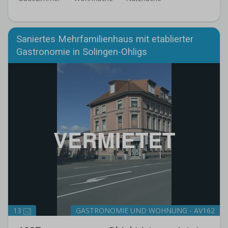
Saniertes Mehrfamilienhaus mit etablierter
Gastronomie in Solingen-Ohligs
VERMIETET
13
GASTRONOMIE UND WOHNUNG - AV162