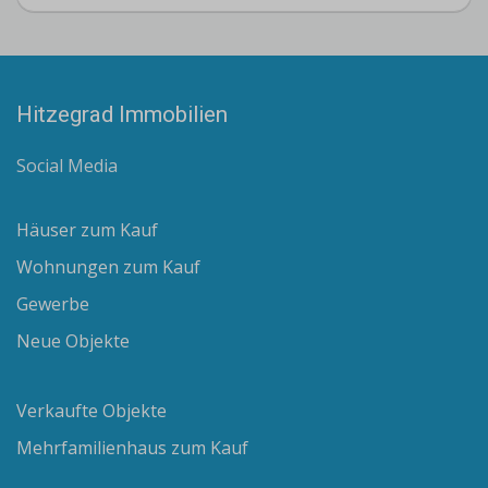
Hitzegrad Immobilien
Social Media
Häuser zum Kauf
Wohnungen zum Kauf
Gewerbe
Neue Objekte
Verkaufte Objekte
Mehrfamilienhaus zum Kauf