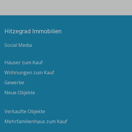
Hitzegrad Immobilien
Social Media
Häuser zum Kauf
Wohnungen zum Kauf
Gewerbe
Neue Objekte
Verkaufte Objekte
Mehrfamilienhaus zum Kauf