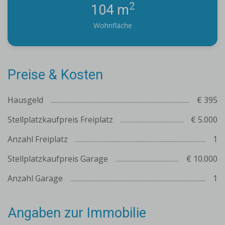
2
104 m
Wohnfläche
Preise & Kosten
Hausgeld
€ 395
Stellplatzkaufpreis Freiplatz
€ 5.000
Anzahl Freiplatz
1
Stellplatzkaufpreis Garage
€ 10.000
Anzahl Garage
1
Angaben zur Immobilie