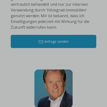
vertraulich behandelt und nur zur internen
Verwendung durch 'Hitzegrad-Immobilien'
genutzt werden. Mir ist bekannt, dass ich
Einwilligungen jederzeit mit Wirkung für die
Zukunft widerrufen kann.
Anfrage senden