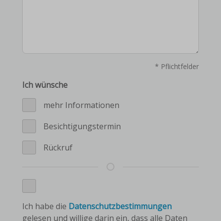
* Pflichtfelder
Ich wünsche
mehr Informationen
Besichtigungstermin
Rückruf
Ich habe die
Datenschutzbestimmungen
gelesen und willige darin ein, dass alle Daten