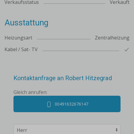
Verkaufsstatus
Verkauft
Ausstattung
Heizungsart
Zentralheizung
Kabel / Sat- TV
Kontaktanfrage an Robert Hitzegrad
Gleich anrufen:
00491632676147