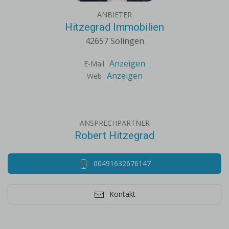
ANBIETER
Hitzegrad Immobilien
42657 Solingen
Anzeigen
E-Mail
Anzeigen
Web
ANSPRECHPARTNER
Robert Hitzegrad
00491632676147
Kontakt