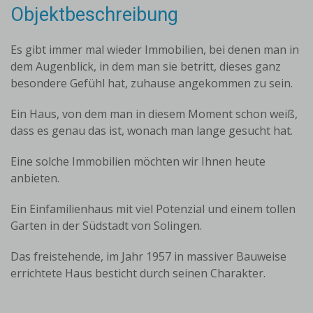
Objektbeschreibung
Es gibt immer mal wieder Immobilien, bei denen man in
dem Augenblick, in dem man sie betritt, dieses ganz
besondere Gefühl hat, zuhause angekommen zu sein.
Ein Haus, von dem man in diesem Moment schon weiß,
dass es genau das ist, wonach man lange gesucht hat.
Eine solche Immobilien möchten wir Ihnen heute
anbieten.
Ein Einfamilienhaus mit viel Potenzial und einem tollen
Garten in der Südstadt von Solingen.
Das freistehende, im Jahr 1957 in massiver Bauweise
errichtete Haus besticht durch seinen Charakter.