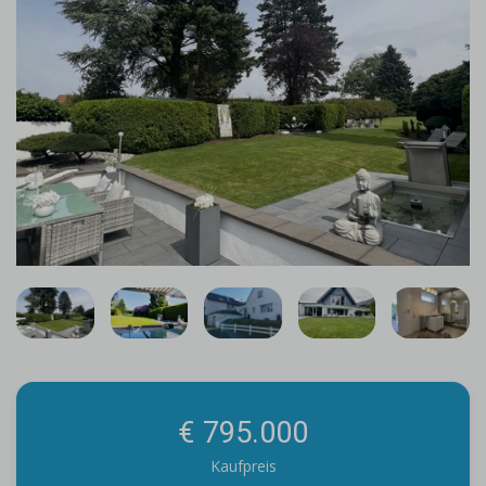
€ 795.000
Kaufpreis