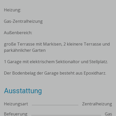
Heizung:
Gas-Zentralheizung
Außenbereich:
große Terrasse mit Markisen, 2 kleinere Terrasse und
parkähnlicher Garten
1 Garage mit elektrischem Sektionaltor und Stellplatz.
Der Bodenbelag der Garage besteht aus Epoxidharz.
Ausstattung
Heizungsart
Zentralheizung
Befeuerung
Gas