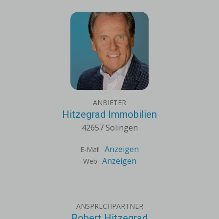
ANBIETER
Hitzegrad Immobilien
42657 Solingen
Anzeigen
E-Mail
Anzeigen
Web
ANSPRECHPARTNER
Robert Hitzegrad