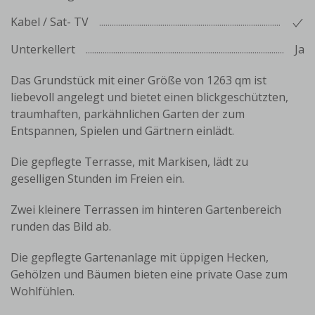
Kabel / Sat- TV
Unterkellert
Ja
Das Grundstück mit einer Größe von 1263 qm ist
liebevoll angelegt und bietet einen blickgeschützten,
traumhaften, parkähnlichen Garten der zum
Entspannen, Spielen und Gärtnern einlädt.
Die gepflegte Terrasse, mit Markisen, lädt zu
geselligen Stunden im Freien ein.
Zwei kleinere Terrassen im hinteren Gartenbereich
runden das Bild ab.
Die gepflegte Gartenanlage mit üppigen Hecken,
Gehölzen und Bäumen bieten eine private Oase zum
Wohlfühlen.