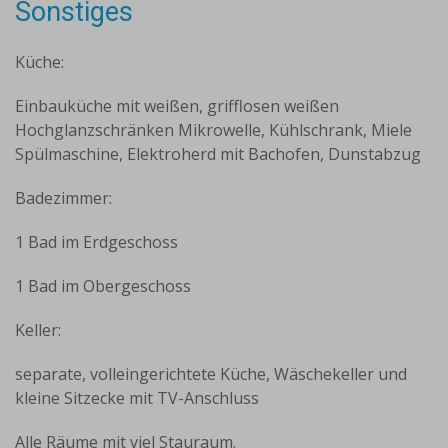
Sonstiges
Küche:
Einbauküche mit weißen, grifflosen weißen
Hochglanzschränken Mikrowelle, Kühlschrank, Miele
Spülmaschine, Elektroherd mit Bachofen, Dunstabzug
Badezimmer:
1 Bad im Erdgeschoss
1 Bad im Obergeschoss
Keller:
separate, volleingerichtete Küche, Wäschekeller und
kleine Sitzecke mit TV-Anschluss
Alle Räume mit viel Stauraum.