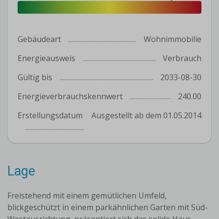
Gebäudeart
Wohnimmobilie
Energieausweis
Verbrauch
Gültig bis
2033-08-30
Energieverbrauchskennwert
240.00
Erstellungsdatum
Ausgestellt ab dem 01.05.2014
Lage
Freistehend mit einem gemütlichen Umfeld,
blickgeschützt in einem parkähnlichen Garten mit Süd-