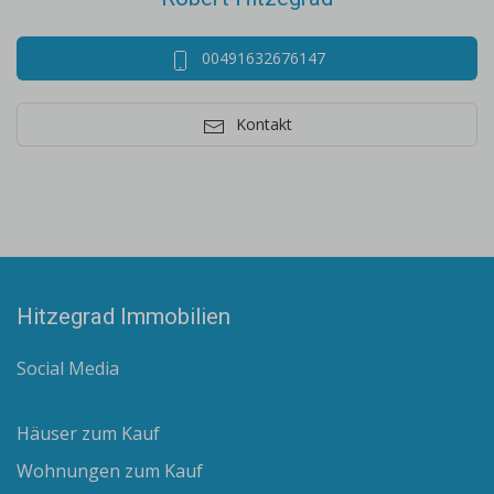
00491632676147
Kontakt
Hitzegrad Immobilien
Social Media
Häuser zum Kauf
Wohnungen zum Kauf