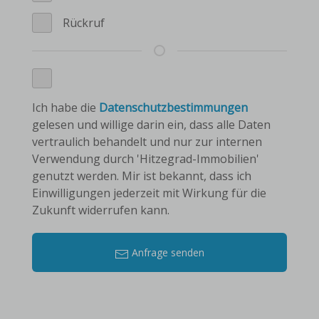
Rückruf
Ich habe die
Datenschutzbestimmungen
gelesen und willige darin ein, dass alle Daten
vertraulich behandelt und nur zur internen
Verwendung durch 'Hitzegrad-Immobilien'
genutzt werden. Mir ist bekannt, dass ich
Einwilligungen jederzeit mit Wirkung für die
Zukunft widerrufen kann.
Anfrage senden